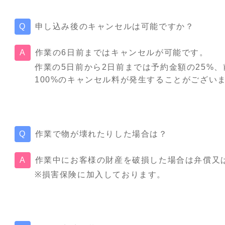
申し込み後のキャンセルは可能ですか？
作業の6日前まではキャンセルが可能です。
作業の5日前から2日前までは予約金額の25%、
100%のキャンセル料が発生することがござい
作業で物が壊れたりした場合は？
作業中にお客様の財産を破損した場合は弁償又
※損害保険に加入しております。