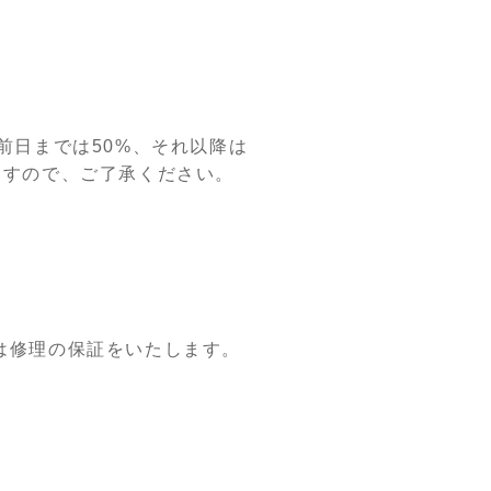
前日までは50%、それ以降は
ますので、ご了承ください。
は修理の保証をいたします。