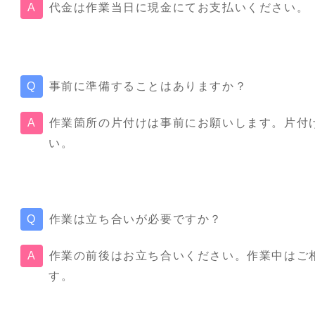
代金は作業当日に現金にてお支払いください。
事前に準備することはありますか？
作業箇所の片付けは事前にお願いします。片付
い。
作業は立ち合いが必要ですか？
作業の前後はお立ち合いください。作業中はご
す。