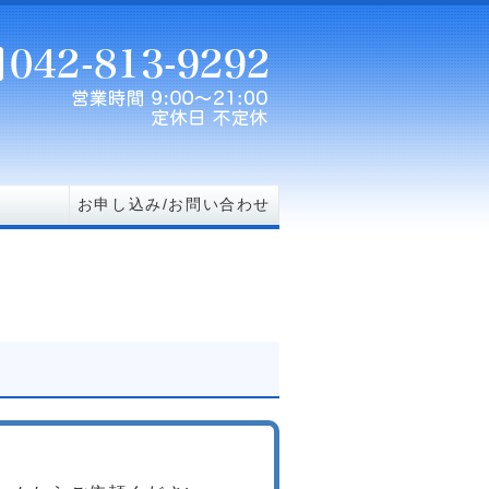
ヤ）東京・神奈川
お申し込み/お問い合わせ