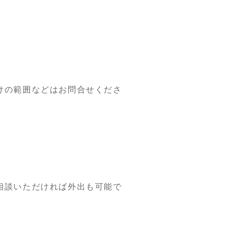
けの範囲などはお問合せくださ
相談いただければ外出も可能で