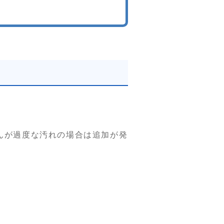
んが過度な汚れの場合は追加が発