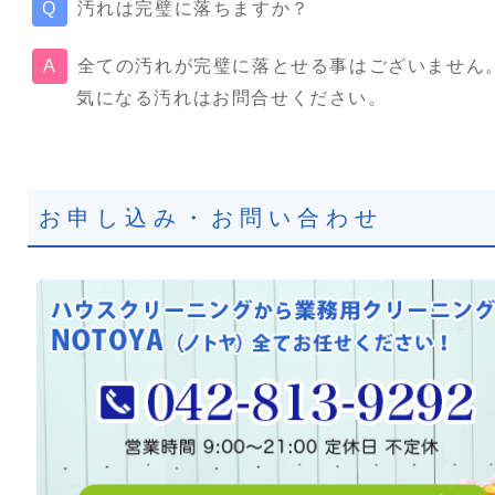
汚れは完璧に落ちますか？
全ての汚れが完璧に落とせる事はございません
気になる汚れはお問合せください。
お申し込み・お問い合わせ