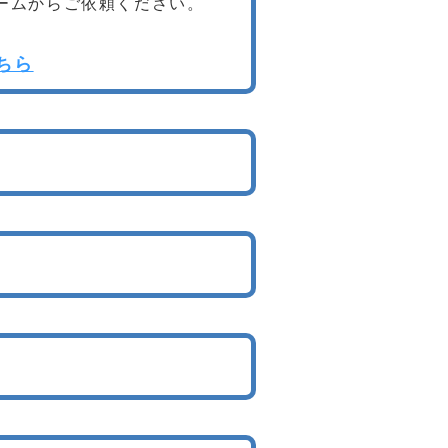
ームからご依頼ください。
ちら