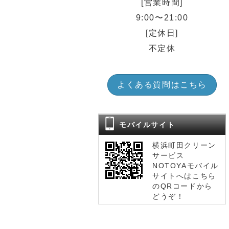
[営業時間]
9:00〜21:00
[定休日]
不定休
よくある質問はこちら
モバイルサイト
横浜町田クリーン
サービス
NOTOYAモバイル
サイトへはこちら
のQRコードから
どうぞ！