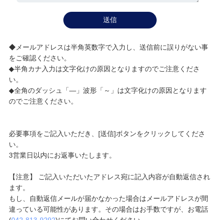
◆メールアドレスは半角英数字で入力し、送信前に誤りがない事
をご確認ください。
◆半角カナ入力は文字化けの原因となりますのでご注意くださ
い。
◆全角のダッシュ「―」波形「～」は文字化けの原因となります
のでご注意ください。
必要事項をご記入いただき、[送信]ボタンをクリックしてくださ
い。
3営業日以内にお返事いたします。
【注意】 ご記入いただいたアドレス宛に記入内容が自動返信され
ます。
もし、自動返信メールが届かなかった場合はメールアドレスが間
違っている可能性があります。その場合はお手数ですが、お電話