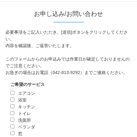
お申し込み/お問い合わせ
必要事項をご記入いただき、[送信]ボタンをクリックしてくださ
い。
内容を確認後、ご返答いたします。
このフォームからのお申込みでは作業日が確定しておりませんの
でご注意ください。
お急ぎの場合はお電話（042-813-9292）までご連絡ください。
ご希望のサービス
エアコン
浴室
キッチン
トイレ
洗面所
ベランダ
窓