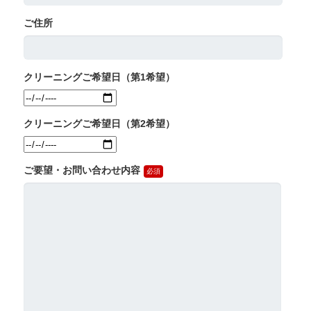
ご住所
クリーニングご希望日（第1希望）
クリーニングご希望日（第2希望）
ご要望・お問い合わせ内容