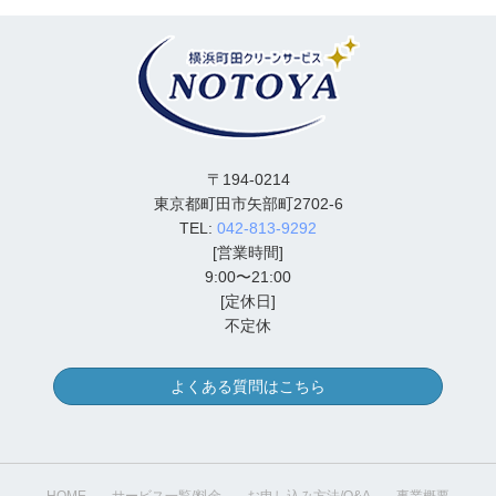
〒194-0214
東京都町田市矢部町2702-6
TEL:
042-813-9292
[営業時間]
9:00〜21:00
[定休日]
不定休
よくある質問はこちら