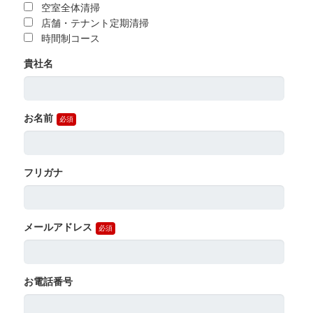
空室全体清掃
店舗・テナント定期清掃
時間制コース
貴社名
お名前
フリガナ
メールアドレス
お電話番号